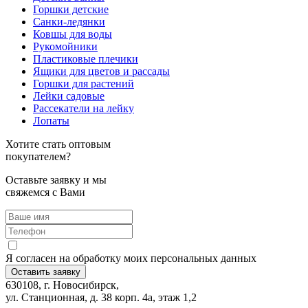
Горшки детские
Санки-ледянки
Ковшы для воды
Рукомойники
Пластиковые плечики
Ящики для цветов и рассады
Горшки для растений
Лейки садовые
Рассекатели на лейку
Лопаты
Хотите стать оптовым
покупателем?
Оставьте заявку и мы
свяжемся с Вами
Я согласен на обработку моих персональных данных
Оставить заявку
630108, г. Новосибирск,
ул. Станционная, д. 38 корп. 4а, этаж 1,2