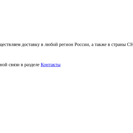
ствляем доставку в любой регион России, а также в страны СН
ной связи в разделе
Контакты