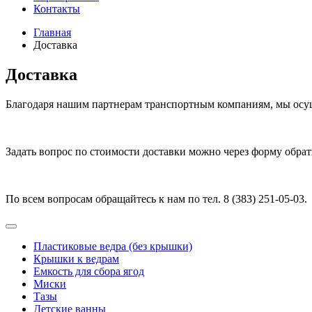
Контакты
Главная
Доставка
Доставка
Благодаря нашим партнерам транспортным компаниям, мы осуще
Задать вопрос по стоимости доставки можно через форму обрат
По всем вопросам обращайтесь к нам по тел. 8 (383) 251-05-03.
Пластиковые ведра (без крышки)
Крышки к ведрам
Емкость для сбора ягод
Миски
Тазы
Детские ванны